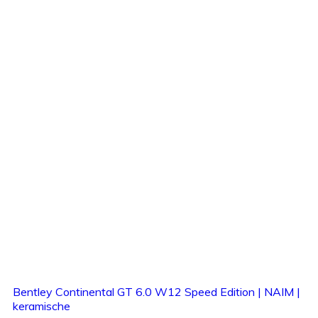
Bentley Continental GT 6.0 W12 Speed Edition | NAIM |
keramische