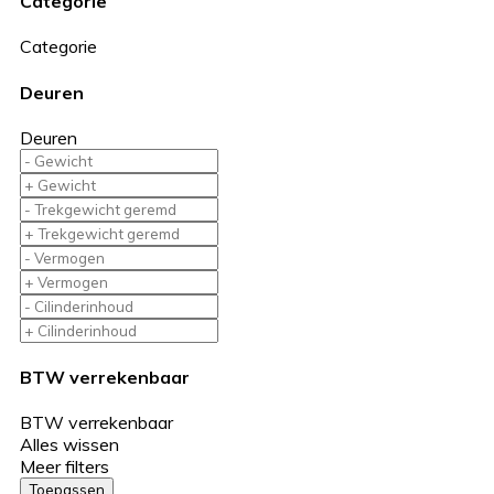
Categorie
Categorie
Deuren
Deuren
BTW verrekenbaar
BTW verrekenbaar
Alles wissen
Meer filters
Toepassen