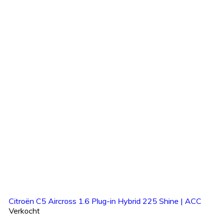
Citroën C5 Aircross 1.6 Plug-in Hybrid 225 Shine | ACC
Verkocht