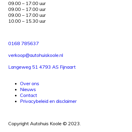
09.00 – 17.00 uur
09.00 – 17.00 uur
09.00 – 17.00 uur
10.00 – 15.30 uur
0168 785637
verkoop@autohuiskoole.nl
Langeweg 51 4793 AS Fijnaart
Over ons
Nieuws
Contact
Privacybeleid en disclaimer
Copyright Autohuis Koole © 2023.