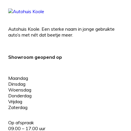
Autohuis Koole. Een sterke naam in jonge gebruikte
auto’s met nét dat beetje meer.
Showroom geopend op
Maandag
Dinsdag
Woensdag
Donderdag
Vrijdag
Zaterdag
Op afspraak
09.00 – 17.00 uur