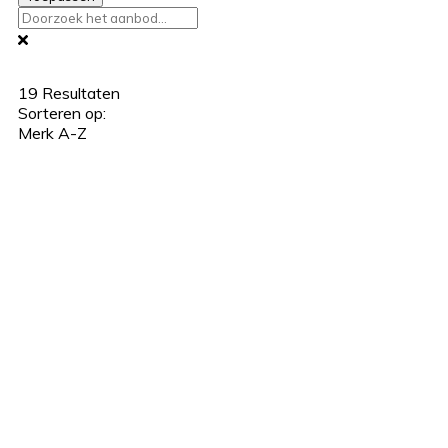
19
Resultaten
Sorteren op:
Merk A-Z