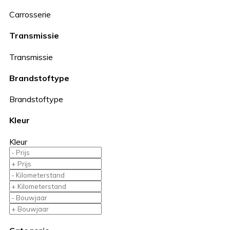
Carrosserie
Transmissie
Transmissie
Brandstoftype
Brandstoftype
Kleur
Kleur