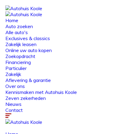
Home
Auto zoeken
Alle auto's
Exclusives & classics
Zakelijk leasen
Online uw auto kopen
Zoekopdracht
Financiering
Particulier
Zakelijk
Aflevering & garantie
Over ons
Kennismaken met Autohuis Koole
Zeven zekerheden
Nieuws
Contact