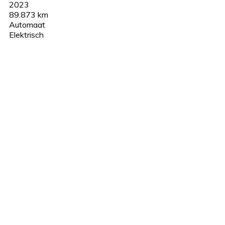
2023
89.873 km
Automaat
Elektrisch