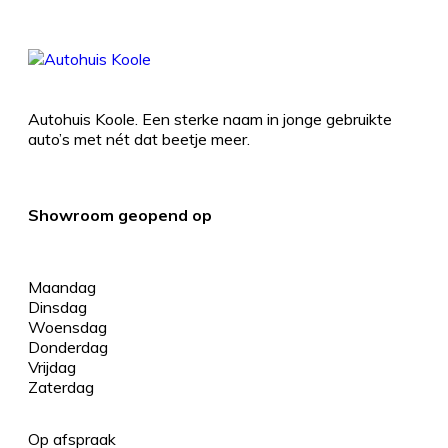
Autohuis Koole. Een sterke naam in jonge gebruikte
auto’s met nét dat beetje meer.
Showroom geopend op
Maandag
Dinsdag
Woensdag
Donderdag
Vrijdag
Zaterdag
Op afspraak