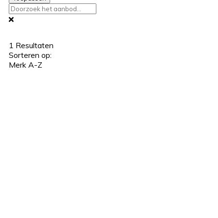
1
Resultaten
Sorteren op:
Merk A-Z