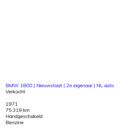
BMW 1800 | Nieuwstaat | 2e eigenaar | NL auto
Verkocht
1971
75.319 km
Handgeschakeld
Benzine