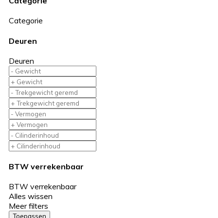
Categorie
Categorie
Deuren
Deuren
BTW verrekenbaar
BTW verrekenbaar
Alles wissen
Meer filters
Toepassen