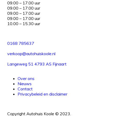
09.00 – 17.00 uur
09.00 – 17.00 uur
09.00 – 17.00 uur
09.00 – 17.00 uur
10.00 – 15.30 uur
0168 785637
verkoop@autohuiskoole.nl
Langeweg 51 4793 AS Fijnaart
Over ons
Nieuws
Contact
Privacybeleid en disclaimer
Copyright Autohuis Koole © 2023.