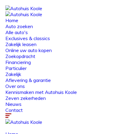
Home
Auto zoeken
Alle auto's
Exclusives & classics
Zakelijk leasen
Online uw auto kopen
Zoekopdracht
Financiering
Particulier
Zakelijk
Aflevering & garantie
Over ons
Kennismaken met Autohuis Koole
Zeven zekerheden
Nieuws
Contact