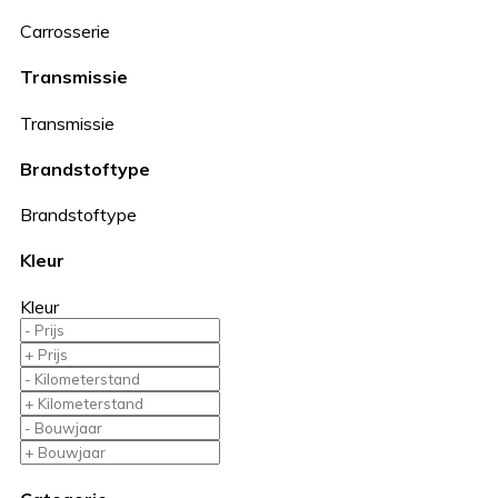
Carrosserie
Transmissie
Transmissie
Brandstoftype
Brandstoftype
Kleur
Kleur