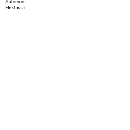
Automaat
Elektrisch