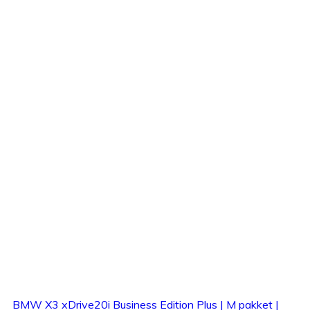
BMW X3 xDrive20i Business Edition Plus | M pakket |