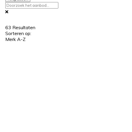
63
Resultaten
Sorteren op:
Merk A-Z