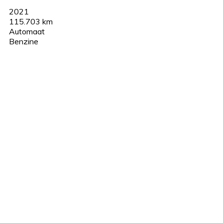
2021
115.703 km
Automaat
Benzine