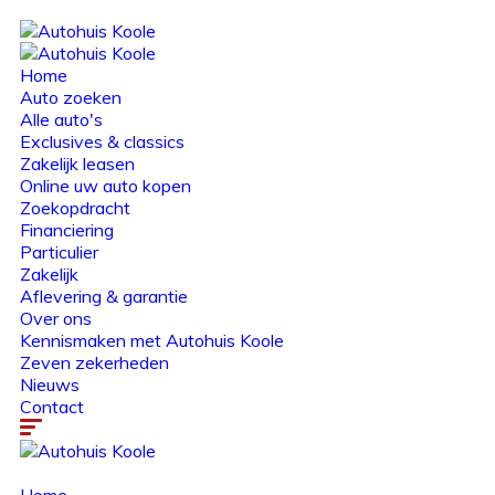
Home
Auto zoeken
Alle auto's
Exclusives & classics
Zakelijk leasen
Online uw auto kopen
Zoekopdracht
Financiering
Particulier
Zakelijk
Aflevering & garantie
Over ons
Kennismaken met Autohuis Koole
Zeven zekerheden
Nieuws
Contact