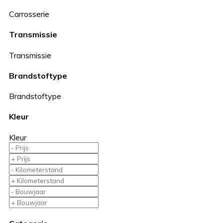
Carrosserie
Transmissie
Transmissie
Brandstoftype
Brandstoftype
Kleur
Kleur