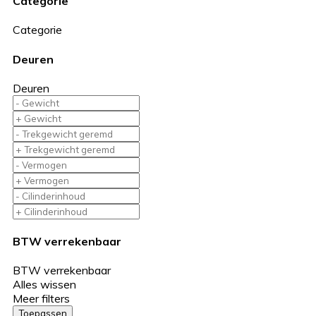
Categorie
Categorie
Deuren
Deuren
BTW verrekenbaar
BTW verrekenbaar
Alles wissen
Meer filters
Toepassen