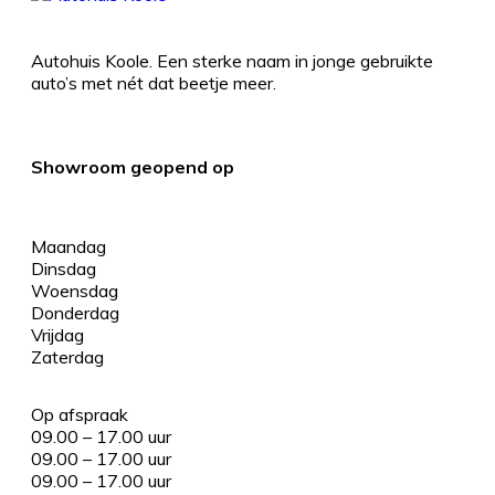
Autohuis Koole. Een sterke naam in jonge gebruikte
auto’s met nét dat beetje meer.
Showroom geopend op
Maandag
Dinsdag
Woensdag
Donderdag
Vrijdag
Zaterdag
Op afspraak
09.00 – 17.00 uur
09.00 – 17.00 uur
09.00 – 17.00 uur