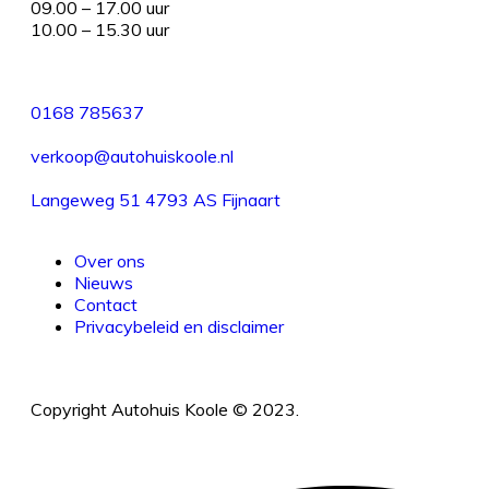
09.00 – 17.00 uur
10.00 – 15.30 uur
0168 785637
verkoop@autohuiskoole.nl
Langeweg 51 4793 AS Fijnaart
Over ons
Nieuws
Contact
Privacybeleid en disclaimer
Copyright Autohuis Koole © 2023.