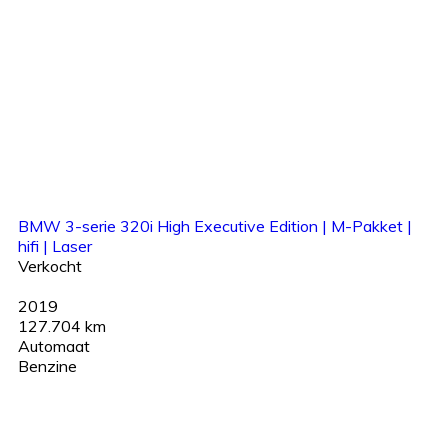
BMW 3-serie 320i High Executive Edition | M-Pakket |
hifi | Laser
Verkocht
2019
127.704 km
Automaat
Benzine