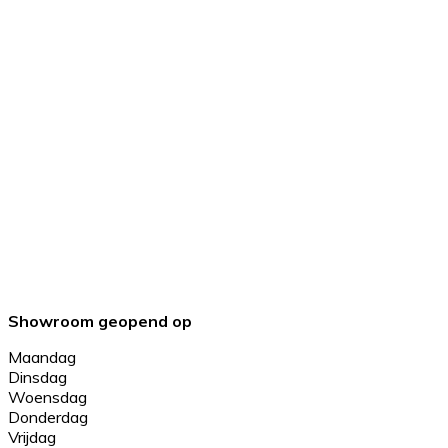
Showroom geopend op
Maandag
Dinsdag
Woensdag
Donderdag
Vrijdag