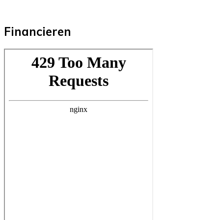
Financieren