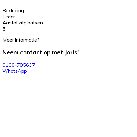
Bekleding:
Leder
Aantal zitplaatsen:
5
Meer informatie?
Neem contact op met Joris!
0168-785637
WhatsApp