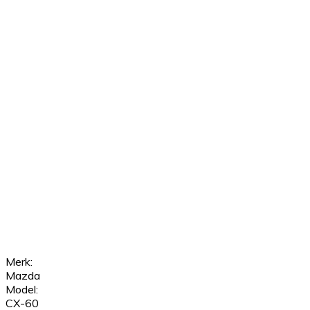
Merk:
Mazda
Model:
CX-60