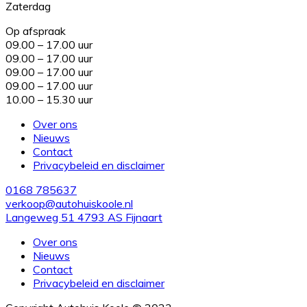
Zaterdag
Op afspraak
09.00 – 17.00 uur
09.00 – 17.00 uur
09.00 – 17.00 uur
09.00 – 17.00 uur
10.00 – 15.30 uur
Over ons
Nieuws
Contact
Privacybeleid en disclaimer
0168 785637
verkoop@autohuiskoole.nl
Langeweg 51 4793 AS Fijnaart
Over ons
Nieuws
Contact
Privacybeleid en disclaimer