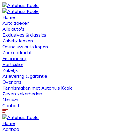
Home
Auto zoeken
Alle auto's
Exclusives & classics
Zakelijk leasen
Online uw auto kopen
Zoekopdracht
Financiering
Particulier
Zakelijk
Aflevering & garantie
Over ons
Kennismaken met Autohuis Koole
Zeven zekerheden
Nieuws
Contact
Home
Aanbod