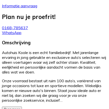
Informatie aanvraag
Plan nu je proefrit!
0168-785637
WhatsApp
Omschrijving
Autohuis Koole is een echt familiebedrijf. Met jarenlange
ervaring in jong gebruikte en exclusieve auto’s selecteren wij
alleen voertuigen waar wij zelf achter staan. Kwaliteit,
eerlijkheid en persoonlijke aandacht vormen de basis van
alles wat we doen.
Onze voorraad bestaat uit ruim 100 auto’s, variërend van
jonge occasions tot luxe en sportieve modellen. Wekelijks
komen er nieuwe auto's binnen. Staat jouw ideale auto er
niet bij, dan zoeken wij die graag voor je via onze
persoonlijke zoekservice, inclusief…