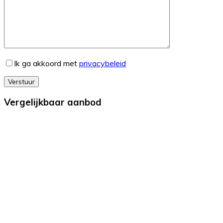
Ik ga akkoord met
privacybeleid
Verstuur
Vergelijkbaar aanbod