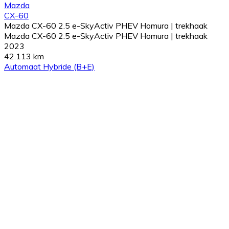
Mazda
CX-60
Mazda CX-60 2.5 e-SkyActiv PHEV Homura | trekhaak
Mazda CX-60 2.5 e-SkyActiv PHEV Homura | trekhaak
2023
42.113 km
Automaat
Hybride (B+E)