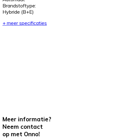
Brandstoftype:
Hybride (B+E)
+ meer specificaties
Meer informatie?
Neem contact
op met Onno!