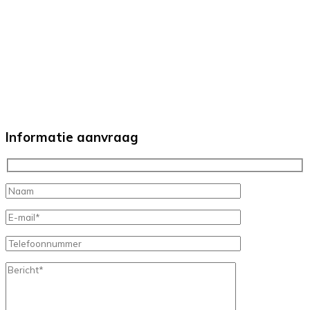
Informatie aanvraag