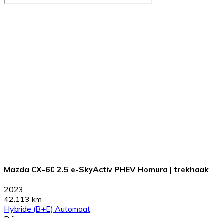
Mazda CX-60 2.5 e-SkyActiv PHEV Homura | trekhaak
2023
42.113 km
Hybride (B+E)
Automaat