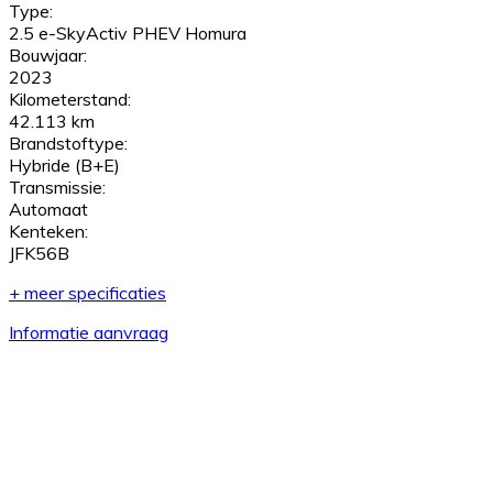
Type:
2.5 e-SkyActiv PHEV Homura
Bouwjaar:
2023
Kilometerstand:
42.113 km
Brandstoftype:
Hybride (B+E)
Transmissie:
Automaat
Kenteken:
JFK56B
+ meer specificaties
Informatie aanvraag